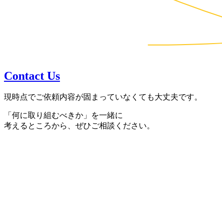
Contact Us
現時点でご依頼内容が固まっていなくても大丈夫です。
「何に取り組むべきか」を一緒に
考えるところから、ぜひご相談ください。