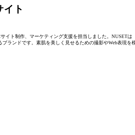
サイト
ECサイト制作、マーケティング支援を担当しました。NUSET
るブランドです。素肌を美しく見せるための撮影やWeb表現を