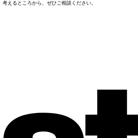
考えるところから、ぜひご相談ください。