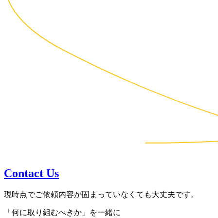
Contact Us
現時点でご依頼内容が固まっていなくても大丈夫です。
「何に取り組むべきか」を一緒に