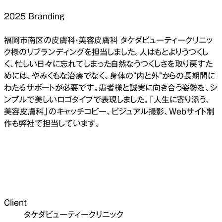
2025
Branding
福岡市南区の皮膚科・美容皮膚科 タケダビューティークリニッ
ク様のリブランディングを担当しました。人はもとよりうつくし
く、忙しい日々に忘れてしまった自然なうつくしさを取り戻すた
めには、やみくもな治療でなく、身体の”内と外”からの長期間に
わたるサポートが必要です。患者様と誠実に向き合う姿勢を、シ
ンプルで美しいロゴタイプで表現しました。「人生に寄り添う、
美容皮膚科」のキャッチコピー、ビジュアル撮影、Webサイト制
作も弊社で担当しています。
Client
タケダビューティークリニック