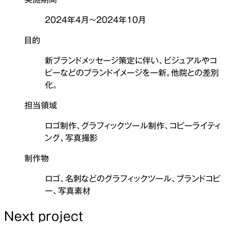
2024年4月〜2024年10月
目的
新ブランドメッセージ策定に伴い、ビジュアルやコ
ピーなどのブランドイメージを一新。他院との差別
化。
担当領域
ロゴ制作、グラフィックツール制作、コピーライティ
ング、写真撮影
制作物
ロゴ、名刺などのグラフィックツール、ブランドコピ
ー、写真素材
Next project