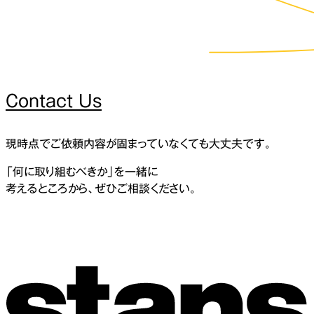
Contact Us
現時点でご依頼内容が固まっていなくても大丈夫です。
「何に取り組むべきか」を一緒に
考えるところから、ぜひご相談ください。