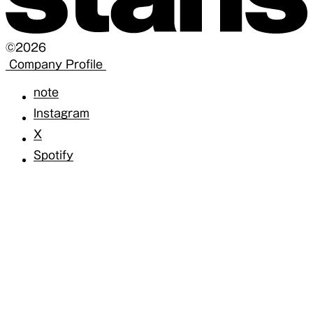
©2026
Company Profile
note
Instagram
X
Spotify