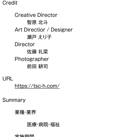
Credit
Creative Director
智原 北斗
Art Directior / Designer
瀬戸 えり子
Director
佐藤 礼菜
Photographer
前田 耕司
URL
https://tsc-h.com/
Summary
業種・業界
医療・病院・福祉
実施期間